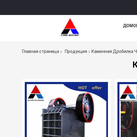
ДОМО
Главная страница
Продукция
Каменная Дробилка 