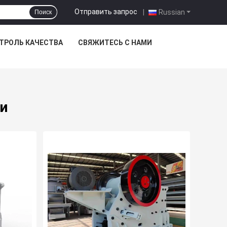
Отправить запрос
|
Russian
Поиск
ТРОЛЬ КАЧЕСТВА
СВЯЖИТЕСЬ С НАМИ
и