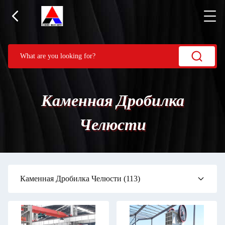
Каменная Дробилка
Челюсти
Каменная Дробилка Челюсти
(113)