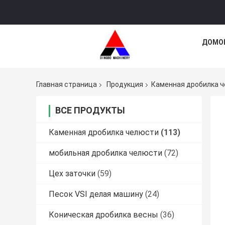
ДОМО
Главная страница
Продукция
Каменная дробилка 
ВСЕ ПРОДУКТЫ
Каменная дробилка челюсти
(113)
мобильная дробилка челюсти
(72)
Цех заточки
(59)
Песок VSI делая машину
(24)
Коническая дробилка весны
(36)