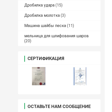
Дробилка удара
(15)
Дробилка молотка
(3)
Машина шайбы песка
(11)
мельница для шлифования шаров
(20)
СЕРТИФИКАЦИЯ
ОСТАВЬТЕ НАМ СООБЩЕНИЕ