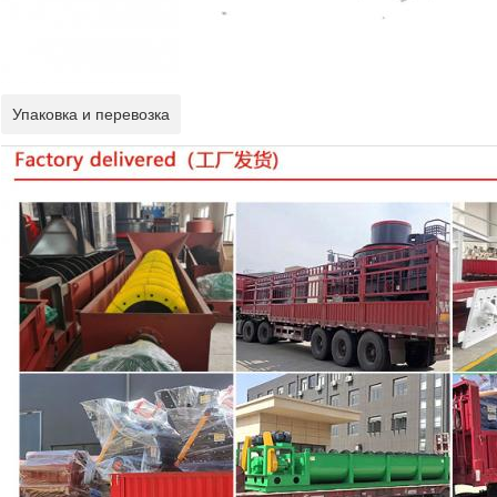
Упаковка и перевозка