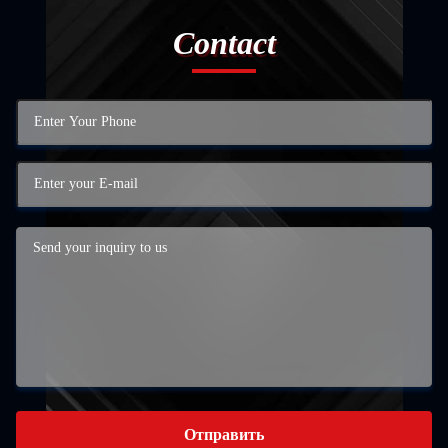
Contact
Отправить