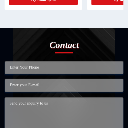
Contact