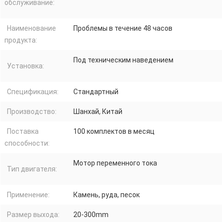
обслуживание:
Наименование
Проблемы в течение 48 часов
продукта:
Под техническим наведением
Установка:
Спецификация:
Стандартный
Производство:
Шанхай, Китай
Поставка
100 комплектов в месяц
способности:
Мотор переменного тока
Тип двигателя:
Применение:
Камень, руда, песок
Размер выхода:
20-300mm