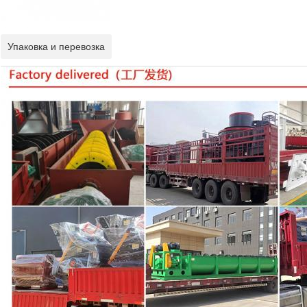
Упаковка и перевозка