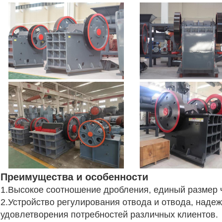
Преимущества и особенности
1.Высокое соотношение дробления, единый размер 
2.Устройство регулирования отвода и отвода, наде
удовлетворения потребностей различных клиентов.