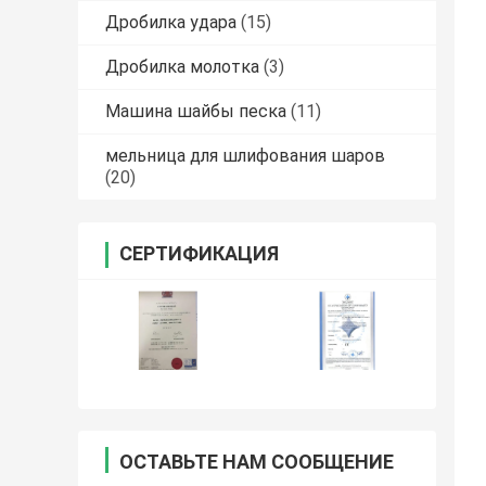
Дробилка удара
(15)
Дробилка молотка
(3)
Машина шайбы песка
(11)
мельница для шлифования шаров
(20)
СЕРТИФИКАЦИЯ
ОСТАВЬТЕ НАМ СООБЩЕНИЕ