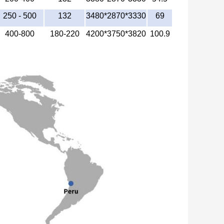
250 - 500
132
3480*2870*3330
69
400-800
180-220
4200*3750*3820
100.9