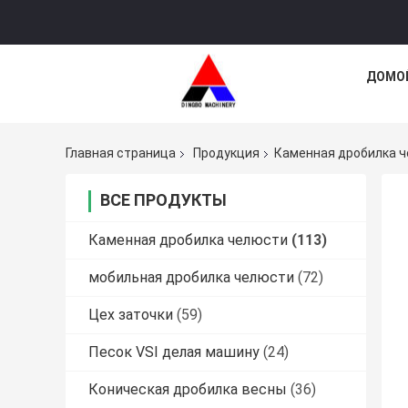
ДОМО
Главная страница
Продукция
Каменная дробилка 
ВСЕ ПРОДУКТЫ
Каменная дробилка челюсти
(113)
мобильная дробилка челюсти
(72)
Цех заточки
(59)
Песок VSI делая машину
(24)
Коническая дробилка весны
(36)