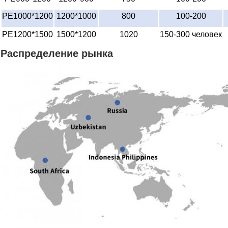
PE1000*1200
1200*1000
800
100-200
PE1200*1500
1500*1200
1020
150-300 человек
Распределение рынка