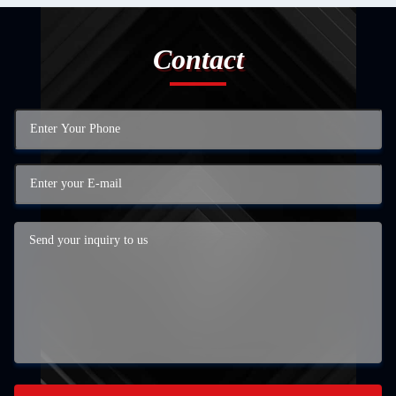
Contact