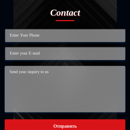
Contact
Отправить