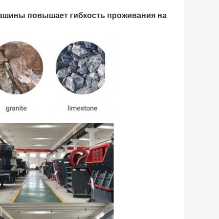
ашины повышает гибкость проживания на