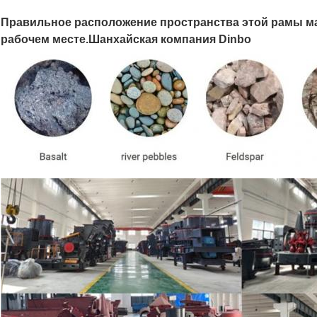
Правильное расположение пространства этой рамы м
рабочем месте.
Шанхайская компания Dinbo