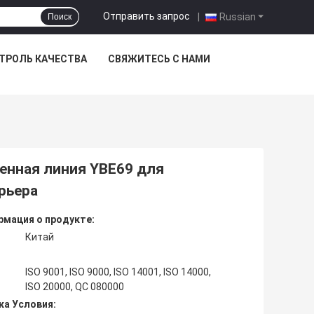
Отправить запрос
|
Russian
Поиск
ТРОЛЬ КАЧЕСТВА
СВЯЖИТЕСЬ С НАМИ
енная линия YBE69 для
рьера
мация о продукте:
Китай
ISO 9001, ISO 9000, ISO 14001, ISO 14000,
ISO 20000, QC 080000
ка Условия: