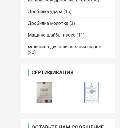
Дробилка удара
(15)
Дробилка молотка
(3)
Машина шайбы песка
(11)
мельница для шлифования шаров
(20)
СЕРТИФИКАЦИЯ
ОСТАВЬТЕ НАМ СООБЩЕНИЕ